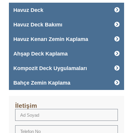
Havuz Deck
Havuz Deck Bakımı
Havuz Kenarı Zemin Kaplama
Ahşap Deck Kaplama
Kompozit Deck Uygulamaları
Bahçe Zemin Kaplama
İletişim