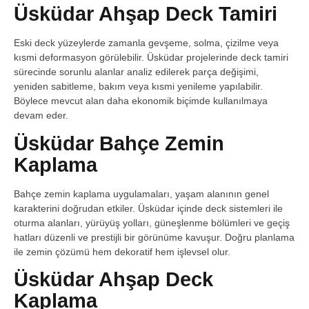
Üsküdar Ahşap Deck Tamiri
Eski deck yüzeylerde zamanla gevşeme, solma, çizilme veya
kısmi deformasyon görülebilir. Üsküdar projelerinde deck tamiri
sürecinde sorunlu alanlar analiz edilerek parça değişimi,
yeniden sabitleme, bakım veya kısmi yenileme yapılabilir.
Böylece mevcut alan daha ekonomik biçimde kullanılmaya
devam eder.
Üsküdar Bahçe Zemin
Kaplama
Bahçe zemin kaplama uygulamaları, yaşam alanının genel
karakterini doğrudan etkiler. Üsküdar içinde deck sistemleri ile
oturma alanları, yürüyüş yolları, güneşlenme bölümleri ve geçiş
hatları düzenli ve prestijli bir görünüme kavuşur. Doğru planlama
ile zemin çözümü hem dekoratif hem işlevsel olur.
Üsküdar Ahşap Deck
Kaplama