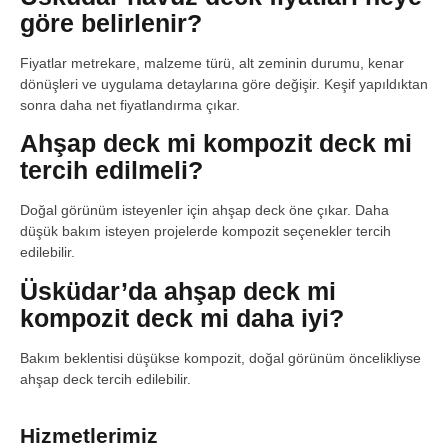
göre belirlenir?
Fiyatlar metrekare, malzeme türü, alt zeminin durumu, kenar
dönüşleri ve uygulama detaylarına göre değişir. Keşif yapıldıktan
sonra daha net fiyatlandırma çıkar.
Ahşap deck mi kompozit deck mi
tercih edilmeli?
Doğal görünüm isteyenler için ahşap deck öne çıkar. Daha
düşük bakım isteyen projelerde kompozit seçenekler tercih
edilebilir.
Üsküdar’da ahşap deck mi
kompozit deck mi daha iyi?
Bakım beklentisi düşükse kompozit, doğal görünüm öncelikliyse
ahşap deck tercih edilebilir.
Hizmetlerimiz