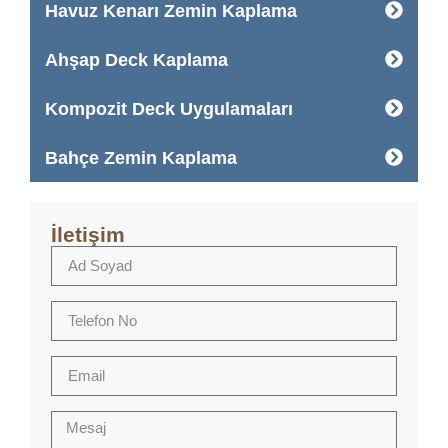
Havuz Kenarı Zemin Kaplama
Ahşap Deck Kaplama
Kompozit Deck Uygulamaları
Bahçe Zemin Kaplama
İletişim