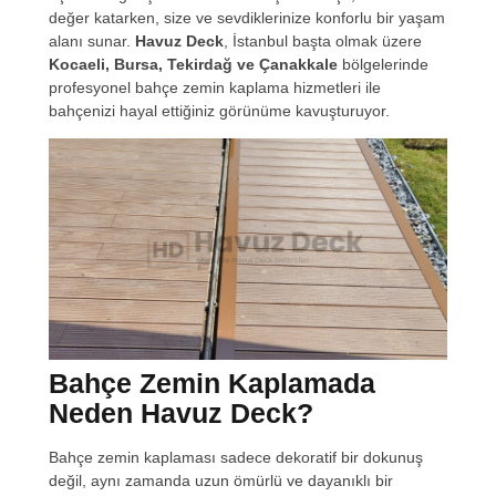
değer katarken, size ve sevdiklerinize konforlu bir yaşam
alanı sunar.
Havuz Deck
, İstanbul başta olmak üzere
Kocaeli, Bursa, Tekirdağ ve Çanakkale
bölgelerinde
profesyonel bahçe zemin kaplama hizmetleri ile
bahçenizi hayal ettiğiniz görünüme kavuşturuyor.
Bahçe Zemin Kaplamada
Neden Havuz Deck?
Bahçe zemin kaplaması sadece dekoratif bir dokunuş
değil, aynı zamanda uzun ömürlü ve dayanıklı bir