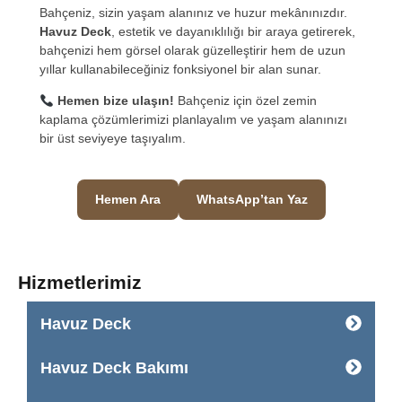
Bahçeniz, sizin yaşam alanınız ve huzur mekânınızdır.
Havuz Deck
, estetik ve dayanıklılığı bir araya getirerek,
bahçenizi hem görsel olarak güzelleştirir hem de uzun
yıllar kullanabileceğiniz fonksiyonel bir alan sunar.
Hemen bize ulaşın!
Bahçeniz için özel zemin
kaplama çözümlerimizi planlayalım ve yaşam alanınızı
bir üst seviyeye taşıyalım.
Hemen Ara
WhatsApp’tan Yaz
Hizmetlerimiz
Havuz Deck
Havuz Deck Bakımı