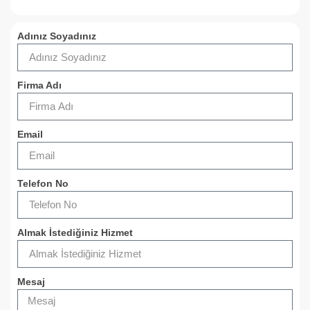
Adınız Soyadınız
Firma Adı
Email
Telefon No
Almak İstediğiniz Hizmet
Mesaj