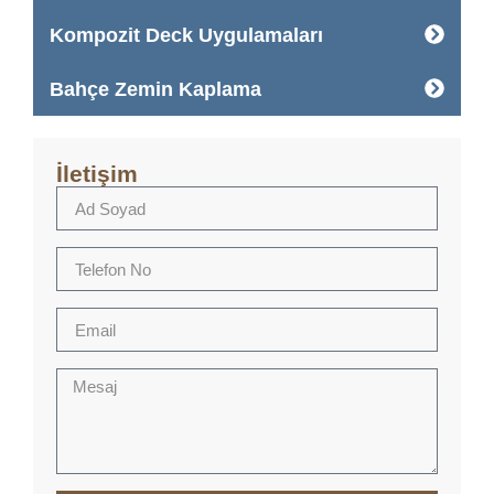
Kompozit Deck Uygulamaları
Bahçe Zemin Kaplama
İletişim