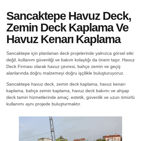
Sancaktepe Havuz Deck,
Zemin Deck Kaplama Ve
Havuz Kenarı Kaplama
Sancaktepe için planlanan deck projelerinde yalnızca görsel etki
değil, kullanım güvenliği ve bakım kolaylığı da önem taşır. Havuz
Deck Firması olarak havuz çevresi, bahçe zemin ve geçiş
alanlarında doğru malzemeyi doğru işçilikle buluşturuyoruz.
Sancaktepe havuz deck, zemin deck kaplama, havuz kenarı
kaplama, bahçe zemin kaplama, havuz deck bakımı ve ahşap
deck tamiri hizmetlerinde amaç; estetik, güvenlik ve uzun ömürlü
kullanımı aynı projede buluşturmaktır.