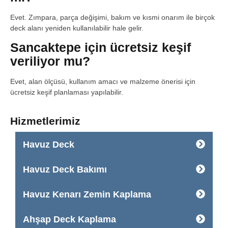
Evet. Zımpara, parça değişimi, bakım ve kısmi onarım ile birçok
deck alanı yeniden kullanılabilir hale gelir.
Sancaktepe için ücretsiz keşif
veriliyor mu?
Evet, alan ölçüsü, kullanım amacı ve malzeme önerisi için
ücretsiz keşif planlaması yapılabilir.
Hizmetlerimiz
Havuz Deck
Havuz Deck Bakımı
Havuz Kenarı Zemin Kaplama
Ahşap Deck Kaplama