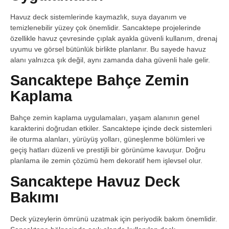
Havuz deck sistemlerinde kaymazlık, suya dayanım ve
temizlenebilir yüzey çok önemlidir. Sancaktepe projelerinde
özellikle havuz çevresinde çıplak ayakla güvenli kullanım, drenaj
uyumu ve görsel bütünlük birlikte planlanır. Bu sayede havuz
alanı yalnızca şık değil, aynı zamanda daha güvenli hale gelir.
Sancaktepe Bahçe Zemin
Kaplama
Bahçe zemin kaplama uygulamaları, yaşam alanının genel
karakterini doğrudan etkiler. Sancaktepe içinde deck sistemleri
ile oturma alanları, yürüyüş yolları, güneşlenme bölümleri ve
geçiş hatları düzenli ve prestijli bir görünüme kavuşur. Doğru
planlama ile zemin çözümü hem dekoratif hem işlevsel olur.
Sancaktepe Havuz Deck
Bakımı
Deck yüzeylerin ömrünü uzatmak için periyodik bakım önemlidir.