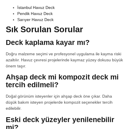
İstanbul Havuz Deck
Pendik Havuz Deck
Sarıyer Havuz Deck
Sık Sorulan Sorular
Deck kaplama kayar mı?
Doğru malzeme seçimi ve profesyonel uygulama ile kayma riski
azaltılır. Havuz çevresi projelerinde kaymaz yüzey dokusu büyük
önem taşır.
Ahşap deck mi kompozit deck mi
tercih edilmeli?
Doğal görünüm isteyenler için ahşap deck öne çıkar. Daha
düşük bakım isteyen projelerde kompozit seçenekler tercih
edilebilir.
Eski deck yüzeyler yenilenebilir
mi?