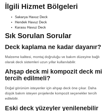
İlgili Hizmet Bölgeleri
Sakarya Havuz Deck
Hendek Havuz Deck
Karasu Havuz Deck
Sık Sorulan Sorular
Deck kaplama ne kadar dayanır?
Malzeme kalitesi, montaj doğruluğu ve bakım düzeyine bağlı
olarak deck sistemleri uzun yıllar kullanılabilir.
Ahşap deck mi kompozit deck mi
tercih edilmeli?
Doğal görünüm isteyenler için ahşap deck öne çıkar. Daha
düşük bakım isteyen projelerde kompozit seçenekler tercih
edilebilir.
Eski deck yüzeyler yenilenebilir