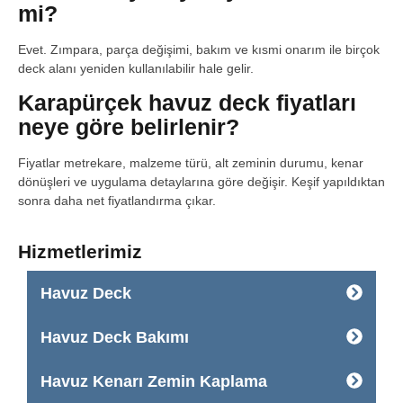
mi?
Evet. Zımpara, parça değişimi, bakım ve kısmi onarım ile birçok
deck alanı yeniden kullanılabilir hale gelir.
Karapürçek havuz deck fiyatları
neye göre belirlenir?
Fiyatlar metrekare, malzeme türü, alt zeminin durumu, kenar
dönüşleri ve uygulama detaylarına göre değişir. Keşif yapıldıktan
sonra daha net fiyatlandırma çıkar.
Hizmetlerimiz
Havuz Deck
Havuz Deck Bakımı
Havuz Kenarı Zemin Kaplama