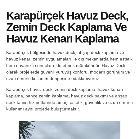
Karapürçek Havuz Deck,
Zemin Deck Kaplama Ve
Havuz Kenarı Kaplama
Karapürçek bölgesinde havuz deck, ahşap deck kaplama ve
havuz kenarı zemin uygulamaları ile dış mekanlarda hem estetik
hem dayanıklı sonuçlar elde etmek mümkündür. Havuz Deck
olarak projelerde güvenli yürüyüş konforu, modern görünüm ve
uzun ömürlü kullanım dengesine odaklanıyoruz.
Karapürçek havuz deck, zemin deck kaplama, havuz kenarı
kaplama, bahçe zemin kaplama, havuz deck bakımı ve ahşap
deck tamiri hizmetlerinde amaç; estetik, güvenlik ve uzun ömürlü
kullanımı aynı projede buluşturmaktır.