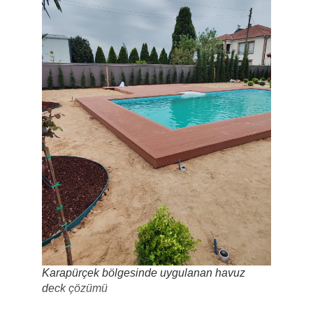
Karapürçek bölgesinde uygulanan havuz
deck çözümü