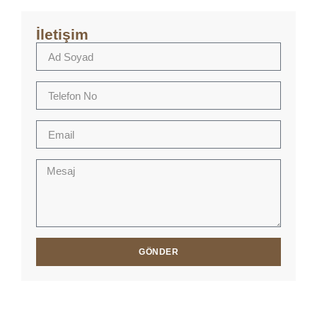
İletişim
GÖNDER