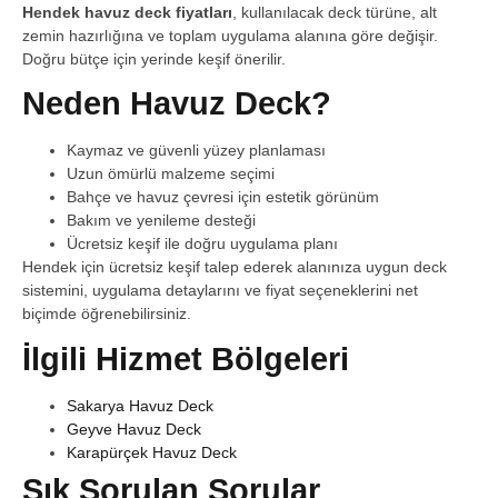
Hendek havuz deck fiyatları
, kullanılacak deck türüne, alt
zemin hazırlığına ve toplam uygulama alanına göre değişir.
Doğru bütçe için yerinde keşif önerilir.
Neden Havuz Deck?
Kaymaz ve güvenli yüzey planlaması
Uzun ömürlü malzeme seçimi
Bahçe ve havuz çevresi için estetik görünüm
Bakım ve yenileme desteği
Ücretsiz keşif ile doğru uygulama planı
Hendek için ücretsiz keşif talep ederek alanınıza uygun deck
sistemini, uygulama detaylarını ve fiyat seçeneklerini net
biçimde öğrenebilirsiniz.
İlgili Hizmet Bölgeleri
Sakarya Havuz Deck
Geyve Havuz Deck
Karapürçek Havuz Deck
Sık Sorulan Sorular