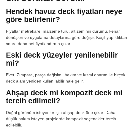
Hendek havuz deck fiyatları neye
göre belirlenir?
Fiyatlar metrekare, malzeme türü, alt zeminin durumu, kenar
dönüşleri ve uygulama detaylarına göre değişir. Keşif yapıldıktan
sonra daha net fiyatlandırma çıkar.
Eski deck yüzeyler yenilenebilir
mi?
Evet. Zımpara, parça değişimi, bakım ve kısmi onarım ile birçok
deck alanı yeniden kullanılabilir hale gelir.
Ahşap deck mi kompozit deck mi
tercih edilmeli?
Doğal görünüm isteyenler için ahşap deck öne çıkar. Daha
düşük bakım isteyen projelerde kompozit seçenekler tercih
edilebilir.