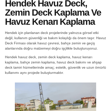
Hendek Havuz Deck,
Zemin Deck Kaplama Ve
Havuz Kenarı Kaplama
Hendek için planlanan deck projelerinde yalnızca görsel etki
değil, kullanım güvenliği ve bakım kolaylığı da önem taşır. Havuz
Deck Firması olarak havuz çevresi, bahçe zemin ve geçiş
alanlarında doğru malzemeyi doğru işçilikle buluşturuyoruz.
Hendek havuz deck, zemin deck kaplama, havuz kenarı
kaplama, bahçe zemin kaplama, havuz deck bakımı ve ahşap
deck tamiri hizmetlerinde amaç; estetik, güvenlik ve uzun ömürlü
kullanımı aynı projede buluşturmaktır.