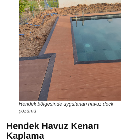
Hendek bölgesinde uygulanan havuz deck
çözümü
Hendek Havuz Kenarı
Kaplama