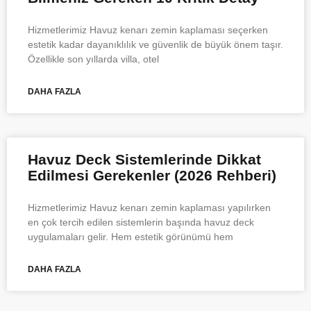
Hizmetlerimiz Havuz kenarı zemin kaplaması seçerken
estetik kadar dayanıklılık ve güvenlik de büyük önem taşır.
Özellikle son yıllarda villa, otel
DAHA FAZLA
Havuz Deck Sistemlerinde Dikkat
Edilmesi Gerekenler (2026 Rehberi)
Hizmetlerimiz Havuz kenarı zemin kaplaması yapılırken
en çok tercih edilen sistemlerin başında havuz deck
uygulamaları gelir. Hem estetik görünümü hem
DAHA FAZLA