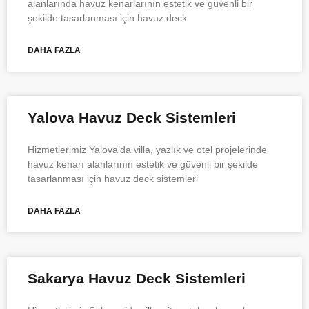
alanlarında havuz kenarlarının estetik ve güvenli bir
şekilde tasarlanması için havuz deck
DAHA FAZLA
Yalova Havuz Deck Sistemleri
Hizmetlerimiz Yalova’da villa, yazlık ve otel projelerinde
havuz kenarı alanlarının estetik ve güvenli bir şekilde
tasarlanması için havuz deck sistemleri
DAHA FAZLA
Sakarya Havuz Deck Sistemleri