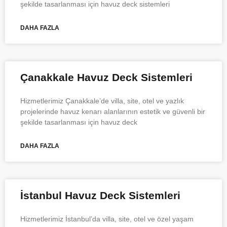
şekilde tasarlanması için havuz deck sistemleri
DAHA FAZLA
Çanakkale Havuz Deck Sistemleri
Hizmetlerimiz Çanakkale’de villa, site, otel ve yazlık
projelerinde havuz kenarı alanlarının estetik ve güvenli bir
şekilde tasarlanması için havuz deck
DAHA FAZLA
İstanbul Havuz Deck Sistemleri
Hizmetlerimiz İstanbul’da villa, site, otel ve özel yaşam