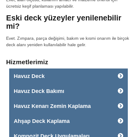
ücretsiz keşif planlaması yapılabilir.
Eski deck yüzeyler yenilenebilir
mi?
Evet. Zımpara, parça değişimi, bakım ve kısmi onarım ile birçok
deck alanı yeniden kullanılabilir hale gelir.
Hizmetlerimiz
Havuz Deck
Havuz Deck Bakımı
Havuz Kenarı Zemin Kaplama
Ahşap Deck Kaplama
Kompozit Deck Uygulamaları