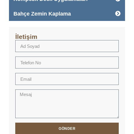
Bahçe Zemin Kaplama
İletişim
GÖNDER