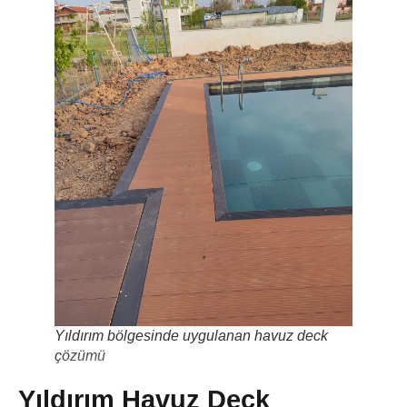
Yıldırım bölgesinde uygulanan havuz deck
çözümü
Yıldırım Havuz Deck