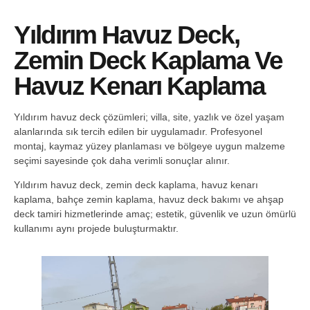
Yıldırım Havuz Deck,
Zemin Deck Kaplama Ve
Havuz Kenarı Kaplama
Yıldırım havuz deck çözümleri; villa, site, yazlık ve özel yaşam
alanlarında sık tercih edilen bir uygulamadır. Profesyonel
montaj, kaymaz yüzey planlaması ve bölgeye uygun malzeme
seçimi sayesinde çok daha verimli sonuçlar alınır.
Yıldırım havuz deck, zemin deck kaplama, havuz kenarı
kaplama, bahçe zemin kaplama, havuz deck bakımı ve ahşap
deck tamiri hizmetlerinde amaç; estetik, güvenlik ve uzun ömürlü
kullanımı aynı projede buluşturmaktır.