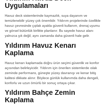
Uygulamaları
Havuz deck sistemlerinde kaymazlık, suya dayanım ve
temizlenebilir yüzey çok önemlidir. Yıldırım projelerinde özellikle
havuz çevresinde çıplak ayakla güvenli kullanım, drenaj uyumu
ve görsel bütünlük birlikte planlanır. Bu sayede havuz alanı
yalnızca şık değil, aynı zamanda daha güvenli hale gelir.
Yıldırım Havuz Kenarı
Kaplama
Havuz kenarı kaplamada doğru ürün seçimi güvenlik ve konfor
açısından belirleyicidir. Yıldırım için önerilen sistemlerde ıslak
zeminde performans, güneşte yüzey davranışı ve kenar bitiş
kalitesi dikkate alınır. Böylece günlük kullanımda daha dengeli,
konforlu ve uzun ömürlü bir sonuç ortaya çıkar.
Yıldırım Bahçe Zemin
Kaplama