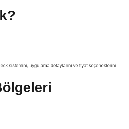
k?
deck sistemini, uygulama detaylarını ve fiyat seçeneklerini
ölgeleri