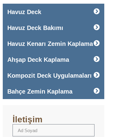
Havuz Deck
Havuz Deck Bakımı
Havuz Kenarı Zemin Kaplama
Ahşap Deck Kaplama
Kompozit Deck Uygulamaları
Bahçe Zemin Kaplama
İletişim