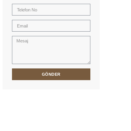
GÖNDER