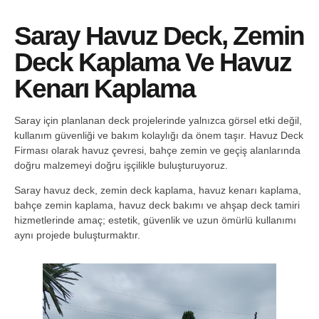
Saray Havuz Deck, Zemin
Deck Kaplama Ve Havuz
Kenarı Kaplama
Saray için planlanan deck projelerinde yalnızca görsel etki değil,
kullanım güvenliği ve bakım kolaylığı da önem taşır. Havuz Deck
Firması olarak havuz çevresi, bahçe zemin ve geçiş alanlarında
doğru malzemeyi doğru işçilikle buluşturuyoruz.
Saray havuz deck, zemin deck kaplama, havuz kenarı kaplama,
bahçe zemin kaplama, havuz deck bakımı ve ahşap deck tamiri
hizmetlerinde amaç; estetik, güvenlik ve uzun ömürlü kullanımı
aynı projede buluşturmaktır.