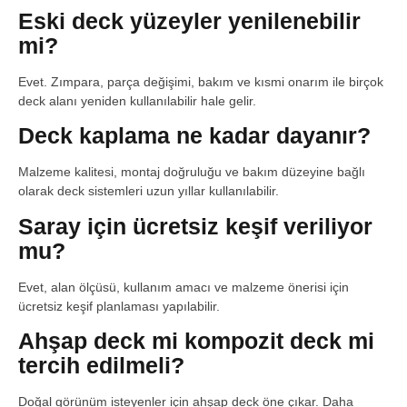
Eski deck yüzeyler yenilenebilir
mi?
Evet. Zımpara, parça değişimi, bakım ve kısmi onarım ile birçok
deck alanı yeniden kullanılabilir hale gelir.
Deck kaplama ne kadar dayanır?
Malzeme kalitesi, montaj doğruluğu ve bakım düzeyine bağlı
olarak deck sistemleri uzun yıllar kullanılabilir.
Saray için ücretsiz keşif veriliyor
mu?
Evet, alan ölçüsü, kullanım amacı ve malzeme önerisi için
ücretsiz keşif planlaması yapılabilir.
Ahşap deck mi kompozit deck mi
tercih edilmeli?
Doğal görünüm isteyenler için ahşap deck öne çıkar. Daha