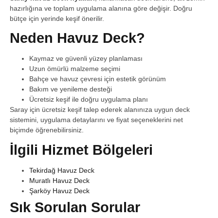
hazırlığına ve toplam uygulama alanına göre değişir. Doğru
bütçe için yerinde keşif önerilir.
Neden Havuz Deck?
Kaymaz ve güvenli yüzey planlaması
Uzun ömürlü malzeme seçimi
Bahçe ve havuz çevresi için estetik görünüm
Bakım ve yenileme desteği
Ücretsiz keşif ile doğru uygulama planı
Saray için ücretsiz keşif talep ederek alanınıza uygun deck
sistemini, uygulama detaylarını ve fiyat seçeneklerini net
biçimde öğrenebilirsiniz.
İlgili Hizmet Bölgeleri
Tekirdağ Havuz Deck
Muratlı Havuz Deck
Şarköy Havuz Deck
Sık Sorulan Sorular