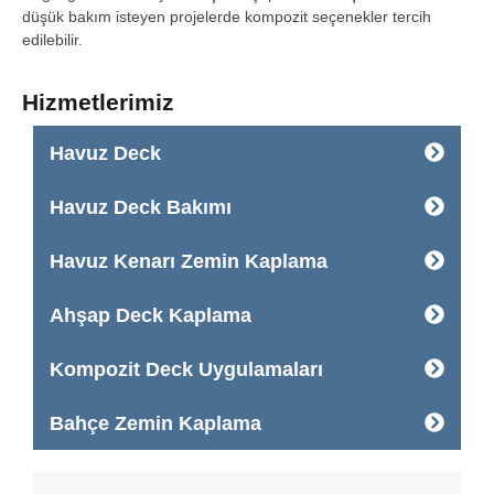
düşük bakım isteyen projelerde kompozit seçenekler tercih
edilebilir.
Hizmetlerimiz
Havuz Deck
Havuz Deck Bakımı
Havuz Kenarı Zemin Kaplama
Ahşap Deck Kaplama
Kompozit Deck Uygulamaları
Bahçe Zemin Kaplama