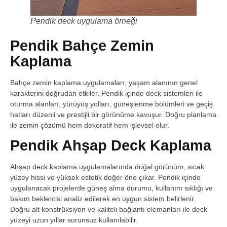
Pendik deck uygulama örneği
Pendik Bahçe Zemin
Kaplama
Bahçe zemin kaplama uygulamaları, yaşam alanının genel
karakterini doğrudan etkiler. Pendik içinde deck sistemleri ile
oturma alanları, yürüyüş yolları, güneşlenme bölümleri ve geçiş
hatları düzenli ve prestijli bir görünüme kavuşur. Doğru planlama
ile zemin çözümü hem dekoratif hem işlevsel olur.
Pendik Ahşap Deck Kaplama
Ahşap deck kaplama uygulamalarında doğal görünüm, sıcak
yüzey hissi ve yüksek estetik değer öne çıkar. Pendik içinde
uygulanacak projelerde güneş alma durumu, kullanım sıklığı ve
bakım beklentisi analiz edilerek en uygun sistem belirlenir.
Doğru alt konstrüksiyon ve kaliteli bağlantı elemanları ile deck
yüzeyi uzun yıllar sorunsuz kullanılabilir.