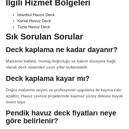
İlgili Hizmet Bölgeleri
İstanbul Havuz Deck
Kartal Havuz Deck
Tuzla Havuz Deck
Sık Sorulan Sorular
Deck kaplama ne kadar dayanır?
Malzeme kalitesi, montaj doğruluğu ve bakım düzeyine bağlı
olarak deck sistemleri uzun yıllar kullanılabilir.
Deck kaplama kayar mı?
Doğru malzeme seçimi ve profesyonel uygulama ile kayma riski
azaltılır. Havuz çevresi projelerinde kaymaz yüzey dokusu büyük
önem taşır.
Pendik havuz deck fiyatları neye
göre belirlenir?