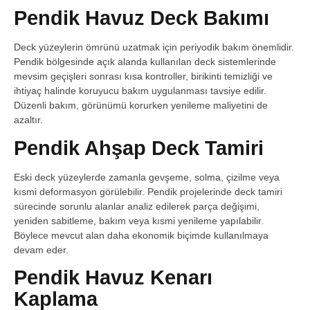
Pendik Havuz Deck Bakımı
Deck yüzeylerin ömrünü uzatmak için periyodik bakım önemlidir.
Pendik bölgesinde açık alanda kullanılan deck sistemlerinde
mevsim geçişleri sonrası kısa kontroller, birikinti temizliği ve
ihtiyaç halinde koruyucu bakım uygulanması tavsiye edilir.
Düzenli bakım, görünümü korurken yenileme maliyetini de
azaltır.
Pendik Ahşap Deck Tamiri
Eski deck yüzeylerde zamanla gevşeme, solma, çizilme veya
kısmi deformasyon görülebilir. Pendik projelerinde deck tamiri
sürecinde sorunlu alanlar analiz edilerek parça değişimi,
yeniden sabitleme, bakım veya kısmi yenileme yapılabilir.
Böylece mevcut alan daha ekonomik biçimde kullanılmaya
devam eder.
Pendik Havuz Kenarı
Kaplama