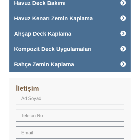
Havuz Deck Bakımı
Havuz Kenarı Zemin Kaplama
Ahşap Deck Kaplama
Kompozit Deck Uygulamaları
Bahçe Zemin Kaplama
İletişim