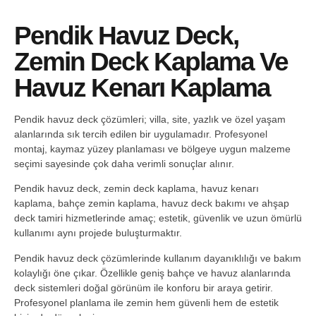
Pendik Havuz Deck,
Zemin Deck Kaplama Ve
Havuz Kenarı Kaplama
Pendik havuz deck çözümleri; villa, site, yazlık ve özel yaşam
alanlarında sık tercih edilen bir uygulamadır. Profesyonel
montaj, kaymaz yüzey planlaması ve bölgeye uygun malzeme
seçimi sayesinde çok daha verimli sonuçlar alınır.
Pendik havuz deck, zemin deck kaplama, havuz kenarı
kaplama, bahçe zemin kaplama, havuz deck bakımı ve ahşap
deck tamiri hizmetlerinde amaç; estetik, güvenlik ve uzun ömürlü
kullanımı aynı projede buluşturmaktır.
Pendik havuz deck çözümlerinde kullanım dayanıklılığı ve bakım
kolaylığı öne çıkar. Özellikle geniş bahçe ve havuz alanlarında
deck sistemleri doğal görünüm ile konforu bir araya getirir.
Profesyonel planlama ile zemin hem güvenli hem de estetik