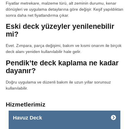
Fiyatlar metrekare, malzeme türü, alt zeminin durumu, kenar
dönüşleri ve uygulama detaylarına göre değişir. Keşif yapıldıktan
sonra daha net fiyatlandırma çıkar.
Eski deck yüzeyler yenilenebilir
mi?
Evet. Zımpara, parça değişimi, bakım ve kısmi onarım ile birçok
deck alanı yeniden kullanılabilir hale gelir.
Pendik’te deck kaplama ne kadar
dayanır?
Doğru uygulama ve düzenli bakım ile uzun yıllar sorunsuz
kullanılabilir.
Hizmetlerimiz
Havuz Deck