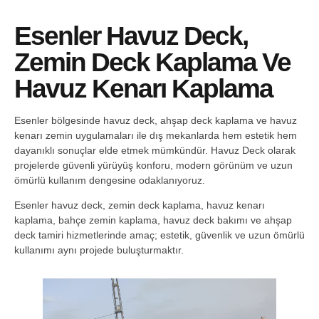
Esenler Havuz Deck,
Zemin Deck Kaplama Ve
Havuz Kenarı Kaplama
Esenler bölgesinde havuz deck, ahşap deck kaplama ve havuz
kenarı zemin uygulamaları ile dış mekanlarda hem estetik hem
dayanıklı sonuçlar elde etmek mümkündür. Havuz Deck olarak
projelerde güvenli yürüyüş konforu, modern görünüm ve uzun
ömürlü kullanım dengesine odaklanıyoruz.
Esenler havuz deck, zemin deck kaplama, havuz kenarı
kaplama, bahçe zemin kaplama, havuz deck bakımı ve ahşap
deck tamiri hizmetlerinde amaç; estetik, güvenlik ve uzun ömürlü
kullanımı aynı projede buluşturmaktır.