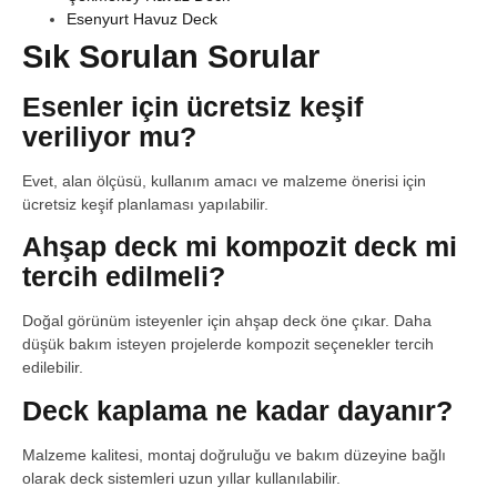
Esenyurt Havuz Deck
Sık Sorulan Sorular
Esenler için ücretsiz keşif
veriliyor mu?
Evet, alan ölçüsü, kullanım amacı ve malzeme önerisi için
ücretsiz keşif planlaması yapılabilir.
Ahşap deck mi kompozit deck mi
tercih edilmeli?
Doğal görünüm isteyenler için ahşap deck öne çıkar. Daha
düşük bakım isteyen projelerde kompozit seçenekler tercih
edilebilir.
Deck kaplama ne kadar dayanır?
Malzeme kalitesi, montaj doğruluğu ve bakım düzeyine bağlı
olarak deck sistemleri uzun yıllar kullanılabilir.