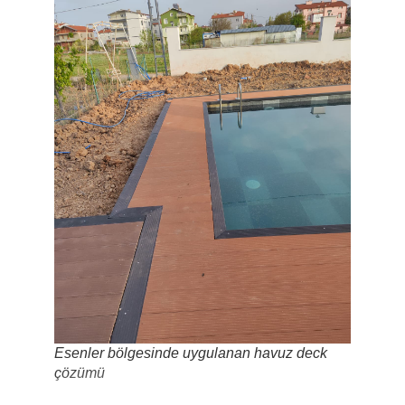
Esenler bölgesinde uygulanan havuz deck
çözümü