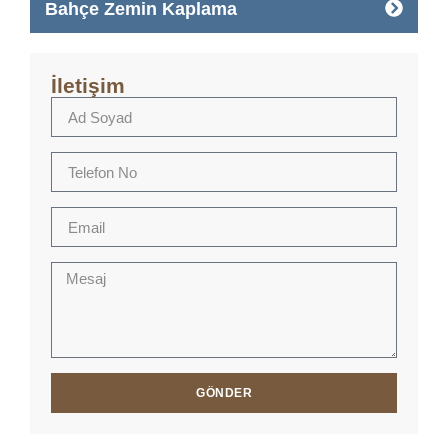
Bahçe Zemin Kaplama
İletişim
GÖNDER