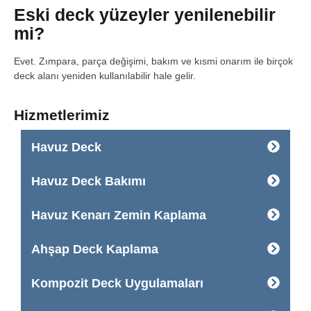
Eski deck yüzeyler yenilenebilir
mi?
Evet. Zımpara, parça değişimi, bakım ve kısmi onarım ile birçok
deck alanı yeniden kullanılabilir hale gelir.
Hizmetlerimiz
Havuz Deck
Havuz Deck Bakımı
Havuz Kenarı Zemin Kaplama
Ahşap Deck Kaplama
Kompozit Deck Uygulamaları