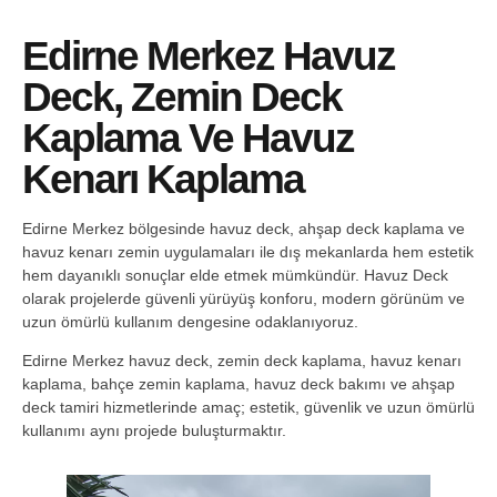
Edirne Merkez Havuz
Deck, Zemin Deck
Kaplama Ve Havuz
Kenarı Kaplama
Edirne Merkez bölgesinde havuz deck, ahşap deck kaplama ve
havuz kenarı zemin uygulamaları ile dış mekanlarda hem estetik
hem dayanıklı sonuçlar elde etmek mümkündür. Havuz Deck
olarak projelerde güvenli yürüyüş konforu, modern görünüm ve
uzun ömürlü kullanım dengesine odaklanıyoruz.
Edirne Merkez havuz deck, zemin deck kaplama, havuz kenarı
kaplama, bahçe zemin kaplama, havuz deck bakımı ve ahşap
deck tamiri hizmetlerinde amaç; estetik, güvenlik ve uzun ömürlü
kullanımı aynı projede buluşturmaktır.