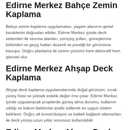
Edirne Merkez Bahçe Zemin
Kaplama
Bahçe zemin kaplama uygulamaları, yaşam alanının genel
karakterini doğrudan etkiler. Edirne Merkez içinde deck
sistemleri ile oturma alanları, yürüyüş yolları, güneşlenme
bölümleri ve geçiş hatları düzenli ve prestijli bir görünüme
kavuşur. Doğru planlama ile zemin çözümü hem dekoratif hem
işlevsel olur.
Edirne Merkez Ahşap Deck
Kaplama
Ahşap deck kaplama uygulamalarında doğal görünüm, sıcak
yüzey hissi ve yüksek estetik değer öne çıkar. Edirne Merkez
içinde uygulanacak projelerde güneş alma durumu, kullanım
sıklığı ve bakım beklentisi analiz edilerek en uygun sistem
belirlenir. Doğru alt konstrüksiyon ve kaliteli bağlantı elemanları
ile deck yüzeyi uzun yıllar sorunsuz kullanılabilir.