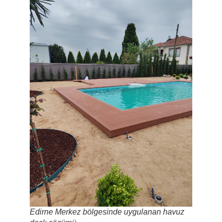
Edirne Merkez bölgesinde uygulanan havuz