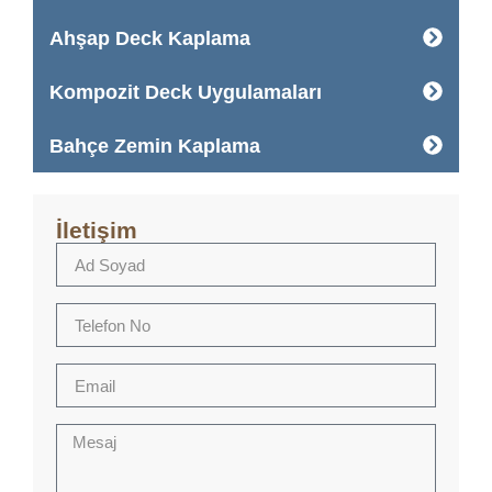
Ahşap Deck Kaplama
Kompozit Deck Uygulamaları
Bahçe Zemin Kaplama
İletişim