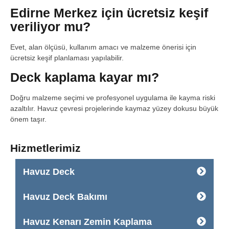
Edirne Merkez için ücretsiz keşif
veriliyor mu?
Evet, alan ölçüsü, kullanım amacı ve malzeme önerisi için
ücretsiz keşif planlaması yapılabilir.
Deck kaplama kayar mı?
Doğru malzeme seçimi ve profesyonel uygulama ile kayma riski
azaltılır. Havuz çevresi projelerinde kaymaz yüzey dokusu büyük
önem taşır.
Hizmetlerimiz
Havuz Deck
Havuz Deck Bakımı
Havuz Kenarı Zemin Kaplama