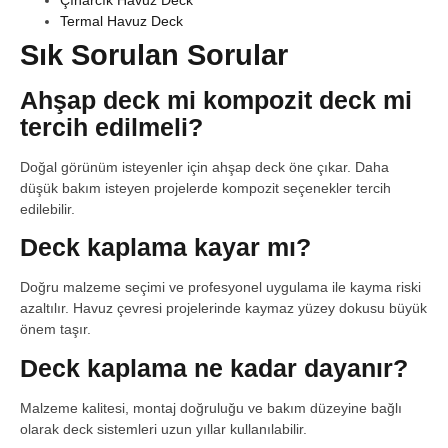
Termal Havuz Deck
Sık Sorulan Sorular
Ahşap deck mi kompozit deck mi
tercih edilmeli?
Doğal görünüm isteyenler için ahşap deck öne çıkar. Daha
düşük bakım isteyen projelerde kompozit seçenekler tercih
edilebilir.
Deck kaplama kayar mı?
Doğru malzeme seçimi ve profesyonel uygulama ile kayma riski
azaltılır. Havuz çevresi projelerinde kaymaz yüzey dokusu büyük
önem taşır.
Deck kaplama ne kadar dayanır?
Malzeme kalitesi, montaj doğruluğu ve bakım düzeyine bağlı
olarak deck sistemleri uzun yıllar kullanılabilir.