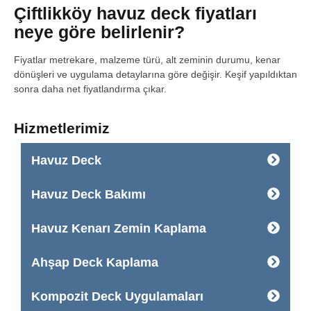
Çiftlikköy havuz deck fiyatları
neye göre belirlenir?
Fiyatlar metrekare, malzeme türü, alt zeminin durumu, kenar
dönüşleri ve uygulama detaylarına göre değişir. Keşif yapıldıktan
sonra daha net fiyatlandırma çıkar.
Hizmetlerimiz
Havuz Deck
Havuz Deck Bakımı
Havuz Kenarı Zemin Kaplama
Ahşap Deck Kaplama
Kompozit Deck Uygulamaları