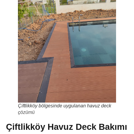
Çiftlikköy bölgesinde uygulanan havuz deck
çözümü
Çiftlikköy Havuz Deck Bakımı