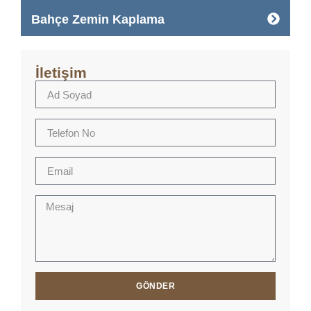
Bahçe Zemin Kaplama
İletişim
GÖNDER