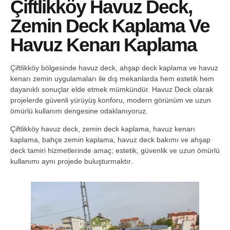
Çiftlikköy Havuz Deck,
Zemin Deck Kaplama Ve
Havuz Kenarı Kaplama
Çiftlikköy bölgesinde havuz deck, ahşap deck kaplama ve havuz
kenarı zemin uygulamaları ile dış mekanlarda hem estetik hem
dayanıklı sonuçlar elde etmek mümkündür. Havuz Deck olarak
projelerde güvenli yürüyüş konforu, modern görünüm ve uzun
ömürlü kullanım dengesine odaklanıyoruz.
Çiftlikköy havuz deck, zemin deck kaplama, havuz kenarı
kaplama, bahçe zemin kaplama, havuz deck bakımı ve ahşap
deck tamiri hizmetlerinde amaç; estetik, güvenlik ve uzun ömürlü
kullanımı aynı projede buluşturmaktır.