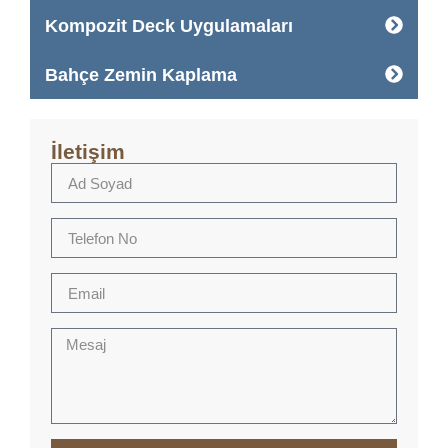
Kompozit Deck Uygulamaları
Bahçe Zemin Kaplama
İletişim