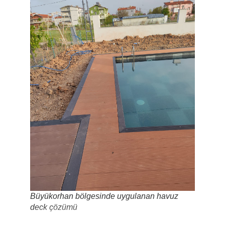
Büyükorhan bölgesinde uygulanan havuz
deck çözümü