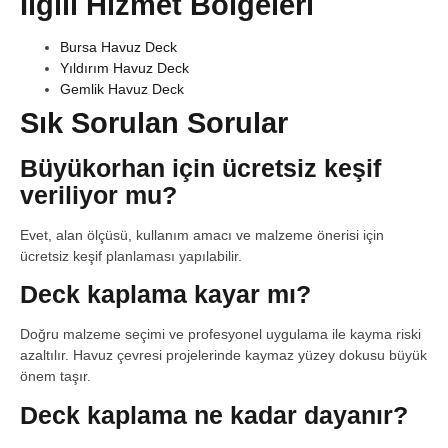
İlgili Hizmet Bölgeleri
Bursa Havuz Deck
Yıldırım Havuz Deck
Gemlik Havuz Deck
Sık Sorulan Sorular
Büyükorhan için ücretsiz keşif
veriliyor mu?
Evet, alan ölçüsü, kullanım amacı ve malzeme önerisi için
ücretsiz keşif planlaması yapılabilir.
Deck kaplama kayar mı?
Doğru malzeme seçimi ve profesyonel uygulama ile kayma riski
azaltılır. Havuz çevresi projelerinde kaymaz yüzey dokusu büyük
önem taşır.
Deck kaplama ne kadar dayanır?