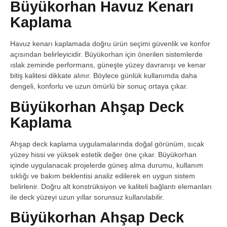
Büyükorhan Havuz Kenarı
Kaplama
Havuz kenarı kaplamada doğru ürün seçimi güvenlik ve konfor
açısından belirleyicidir. Büyükorhan için önerilen sistemlerde
ıslak zeminde performans, güneşte yüzey davranışı ve kenar
bitiş kalitesi dikkate alınır. Böylece günlük kullanımda daha
dengeli, konforlu ve uzun ömürlü bir sonuç ortaya çıkar.
Büyükorhan Ahşap Deck
Kaplama
Ahşap deck kaplama uygulamalarında doğal görünüm, sıcak
yüzey hissi ve yüksek estetik değer öne çıkar. Büyükorhan
içinde uygulanacak projelerde güneş alma durumu, kullanım
sıklığı ve bakım beklentisi analiz edilerek en uygun sistem
belirlenir. Doğru alt konstrüksiyon ve kaliteli bağlantı elemanları
ile deck yüzeyi uzun yıllar sorunsuz kullanılabilir.
Büyükorhan Ahşap Deck