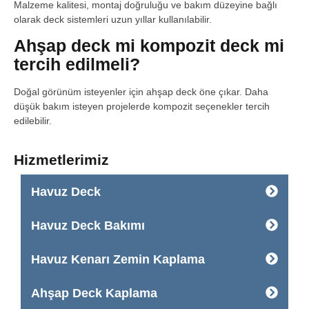
Malzeme kalitesi, montaj doğruluğu ve bakım düzeyine bağlı
olarak deck sistemleri uzun yıllar kullanılabilir.
Ahşap deck mi kompozit deck mi
tercih edilmeli?
Doğal görünüm isteyenler için ahşap deck öne çıkar. Daha
düşük bakım isteyen projelerde kompozit seçenekler tercih
edilebilir.
Hizmetlerimiz
Havuz Deck
Havuz Deck Bakımı
Havuz Kenarı Zemin Kaplama
Ahşap Deck Kaplama