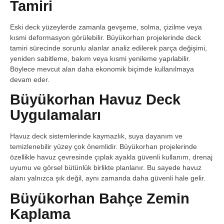
Tamiri
Eski deck yüzeylerde zamanla gevşeme, solma, çizilme veya
kısmi deformasyon görülebilir. Büyükorhan projelerinde deck
tamiri sürecinde sorunlu alanlar analiz edilerek parça değişimi,
yeniden sabitleme, bakım veya kısmi yenileme yapılabilir.
Böylece mevcut alan daha ekonomik biçimde kullanılmaya
devam eder.
Büyükorhan Havuz Deck
Uygulamaları
Havuz deck sistemlerinde kaymazlık, suya dayanım ve
temizlenebilir yüzey çok önemlidir. Büyükorhan projelerinde
özellikle havuz çevresinde çıplak ayakla güvenli kullanım, drenaj
uyumu ve görsel bütünlük birlikte planlanır. Bu sayede havuz
alanı yalnızca şık değil, aynı zamanda daha güvenli hale gelir.
Büyükorhan Bahçe Zemin
Kaplama