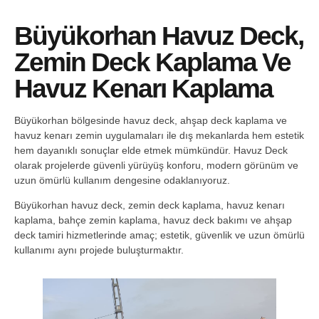
Büyükorhan Havuz Deck,
Zemin Deck Kaplama Ve
Havuz Kenarı Kaplama
Büyükorhan bölgesinde havuz deck, ahşap deck kaplama ve
havuz kenarı zemin uygulamaları ile dış mekanlarda hem estetik
hem dayanıklı sonuçlar elde etmek mümkündür. Havuz Deck
olarak projelerde güvenli yürüyüş konforu, modern görünüm ve
uzun ömürlü kullanım dengesine odaklanıyoruz.
Büyükorhan havuz deck, zemin deck kaplama, havuz kenarı
kaplama, bahçe zemin kaplama, havuz deck bakımı ve ahşap
deck tamiri hizmetlerinde amaç; estetik, güvenlik ve uzun ömürlü
kullanımı aynı projede buluşturmaktır.