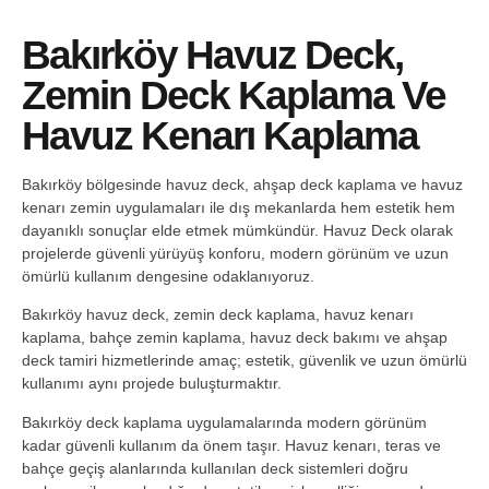
Bakırköy Havuz Deck,
Zemin Deck Kaplama Ve
Havuz Kenarı Kaplama
Bakırköy bölgesinde havuz deck, ahşap deck kaplama ve havuz
kenarı zemin uygulamaları ile dış mekanlarda hem estetik hem
dayanıklı sonuçlar elde etmek mümkündür. Havuz Deck olarak
projelerde güvenli yürüyüş konforu, modern görünüm ve uzun
ömürlü kullanım dengesine odaklanıyoruz.
Bakırköy havuz deck, zemin deck kaplama, havuz kenarı
kaplama, bahçe zemin kaplama, havuz deck bakımı ve ahşap
deck tamiri hizmetlerinde amaç; estetik, güvenlik ve uzun ömürlü
kullanımı aynı projede buluşturmaktır.
Bakırköy deck kaplama uygulamalarında modern görünüm
kadar güvenli kullanım da önem taşır. Havuz kenarı, teras ve
bahçe geçiş alanlarında kullanılan deck sistemleri doğru