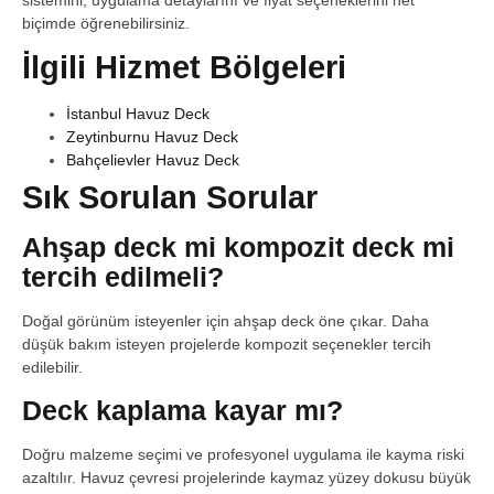
biçimde öğrenebilirsiniz.
İlgili Hizmet Bölgeleri
İstanbul Havuz Deck
Zeytinburnu Havuz Deck
Bahçelievler Havuz Deck
Sık Sorulan Sorular
Ahşap deck mi kompozit deck mi
tercih edilmeli?
Doğal görünüm isteyenler için ahşap deck öne çıkar. Daha
düşük bakım isteyen projelerde kompozit seçenekler tercih
edilebilir.
Deck kaplama kayar mı?
Doğru malzeme seçimi ve profesyonel uygulama ile kayma riski
azaltılır. Havuz çevresi projelerinde kaymaz yüzey dokusu büyük