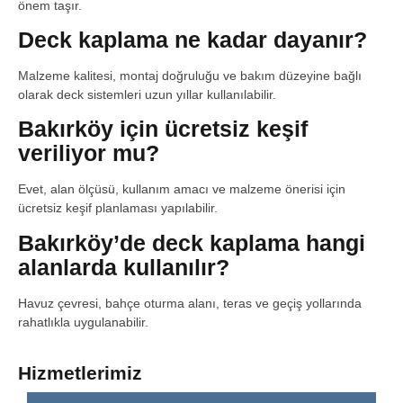
önem taşır.
Deck kaplama ne kadar dayanır?
Malzeme kalitesi, montaj doğruluğu ve bakım düzeyine bağlı
olarak deck sistemleri uzun yıllar kullanılabilir.
Bakırköy için ücretsiz keşif
veriliyor mu?
Evet, alan ölçüsü, kullanım amacı ve malzeme önerisi için
ücretsiz keşif planlaması yapılabilir.
Bakırköy’de deck kaplama hangi
alanlarda kullanılır?
Havuz çevresi, bahçe oturma alanı, teras ve geçiş yollarında
rahatlıkla uygulanabilir.
Hizmetlerimiz