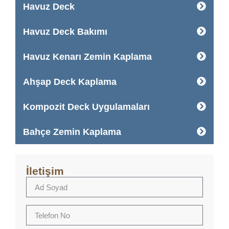
Havuz Deck
Havuz Deck Bakımı
Havuz Kenarı Zemin Kaplama
Ahşap Deck Kaplama
Kompozit Deck Uygulamaları
Bahçe Zemin Kaplama
İletişim