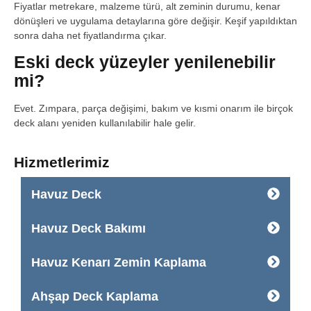
Fiyatlar metrekare, malzeme türü, alt zeminin durumu, kenar
dönüşleri ve uygulama detaylarına göre değişir. Keşif yapıldıktan
sonra daha net fiyatlandırma çıkar.
Eski deck yüzeyler yenilenebilir
mi?
Evet. Zımpara, parça değişimi, bakım ve kısmi onarım ile birçok
deck alanı yeniden kullanılabilir hale gelir.
Hizmetlerimiz
Havuz Deck
Havuz Deck Bakımı
Havuz Kenarı Zemin Kaplama
Ahşap Deck Kaplama