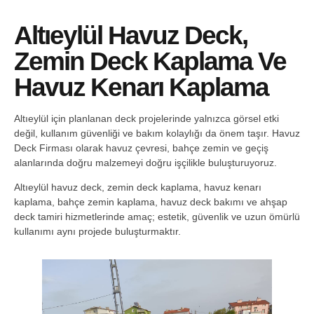
Altıeylül Havuz Deck,
Zemin Deck Kaplama Ve
Havuz Kenarı Kaplama
Altıeylül için planlanan deck projelerinde yalnızca görsel etki
değil, kullanım güvenliği ve bakım kolaylığı da önem taşır. Havuz
Deck Firması olarak havuz çevresi, bahçe zemin ve geçiş
alanlarında doğru malzemeyi doğru işçilikle buluşturuyoruz.
Altıeylül havuz deck, zemin deck kaplama, havuz kenarı
kaplama, bahçe zemin kaplama, havuz deck bakımı ve ahşap
deck tamiri hizmetlerinde amaç; estetik, güvenlik ve uzun ömürlü
kullanımı aynı projede buluşturmaktır.