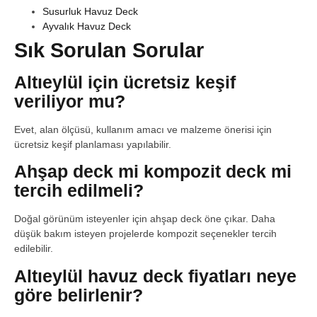
Susurluk Havuz Deck
Ayvalık Havuz Deck
Sık Sorulan Sorular
Altıeylül için ücretsiz keşif
veriliyor mu?
Evet, alan ölçüsü, kullanım amacı ve malzeme önerisi için
ücretsiz keşif planlaması yapılabilir.
Ahşap deck mi kompozit deck mi
tercih edilmeli?
Doğal görünüm isteyenler için ahşap deck öne çıkar. Daha
düşük bakım isteyen projelerde kompozit seçenekler tercih
edilebilir.
Altıeylül havuz deck fiyatları neye
göre belirlenir?