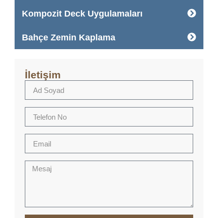
Kompozit Deck Uygulamaları
Bahçe Zemin Kaplama
İletişim